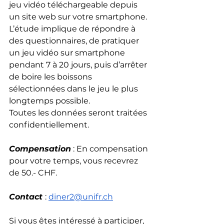
jeu vidéo téléchargeable depuis 
un site web sur votre smartphone. 
L’étude implique de répondre à 
des questionnaires, de pratiquer 
un jeu vidéo sur smartphone 
pendant 7 à 20 jours, puis d’arrêter 
de boire les boissons 
sélectionnées dans le jeu le plus 
longtemps possible.
Toutes les données seront traitées 
confidentiellement.
Compensation
 : En compensation 
pour votre temps, vous recevrez 
de 50.- CHF.
Contact 
: 
diner2@unifr.ch
Si vous êtes intéressé à participer, 