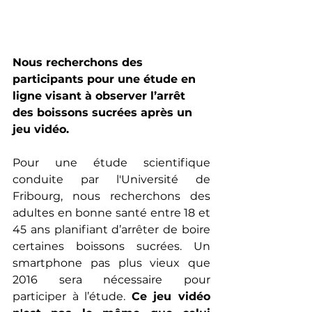
Nous recherchons des 
participants pour une étude en 
ligne visant à observer l’arrêt 
des boissons sucrées après un 
jeu vidéo.
Pour une étude scientifique 
conduite par l'Université de 
Fribourg, nous recherchons des 
adultes en bonne santé entre 18 et 
45 ans planifiant d’arrêter de boire 
certaines boissons sucrées. Un 
smartphone pas plus vieux que 
2016 sera nécessaire pour 
participer à l’étude. 
Ce jeu vidéo 