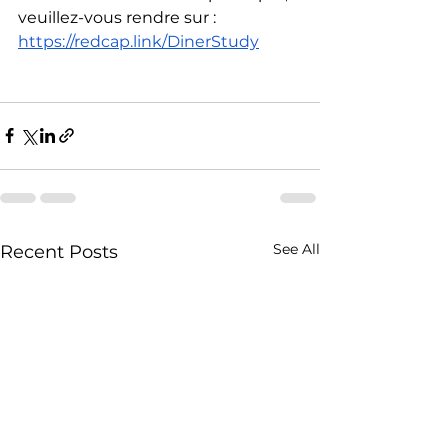
veuillez-vous rendre sur : 
https://redcap.link/DinerStudy
See All
Recent Posts