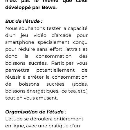
n'est pas le même que celui 
développé par Bewe.
But de l’étude :
Nous souhaitons tester la capacité 
d’un jeu vidéo d’arcade pour 
smartphone spécialement conçu 
pour réduire sans effort l’attrait et 
donc la consommation des 
boissons sucrées. Participer vous 
permettra potentiellement de 
réussir à arrêter la consommation 
de boissons sucrées (sodas, 
boissons énergétiques, ice tea, etc.) 
tout en vous amusant.
Organisation de l’étude 
:
L’étude se déroulera entièrement 
en ligne, avec une pratique d’un 